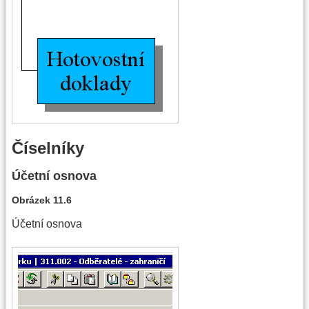
Číselníky
Účetní osnova
Obrázek 11.6
Účetní osnova