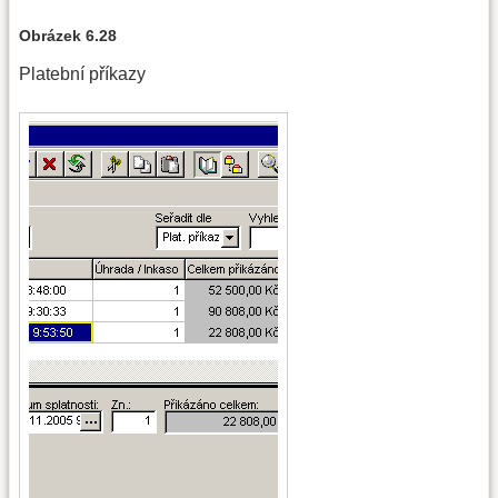
Obrázek 6.28
Platební příkazy