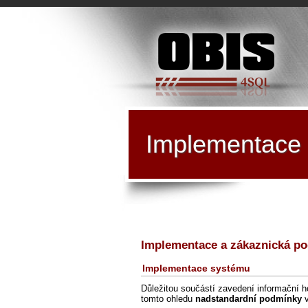
Implementace 
Implementace a zákaznická p
Implementace systému
Důležitou součástí zavedení informační h
tomto ohledu
nadstandardní podmínky
v