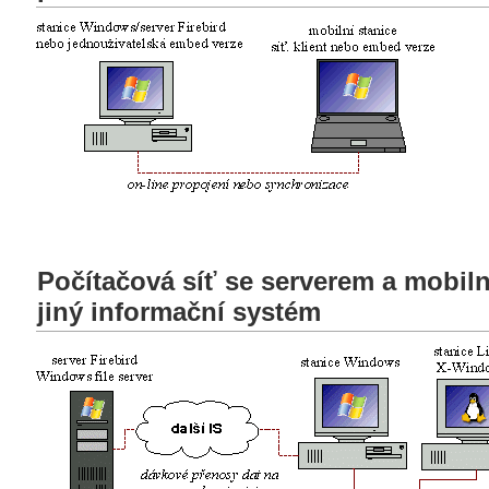
Počítačová síť se serverem a mobiln
jiný informační systém